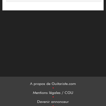
A propos de Guitariste.com
•
Mentions légales / CGU
•
Devenir annonceur