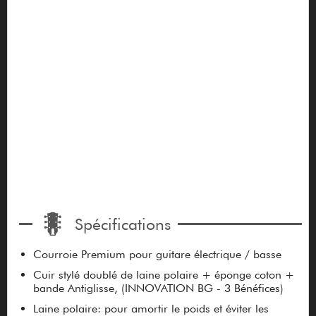
Spécifications
Courroie Premium pour guitare électrique / basse
Cuir stylé doublé de laine polaire + éponge coton +
bande Antiglisse, (INNOVATION BG - 3 Bénéfices)
Laine polaire: pour amortir le poids et éviter les