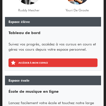
Ruddy Meicher
Youri De Groote
Espace élève
Tableau de bord
Suivez vos progrès, accédez à vos cursus en cours et
gérez vos cours depuis votre espace personnel.
ACCÉDER À MON ESPACE
Espace école
École de musique en ligne
Lancez facilement votre école et touchez notre large