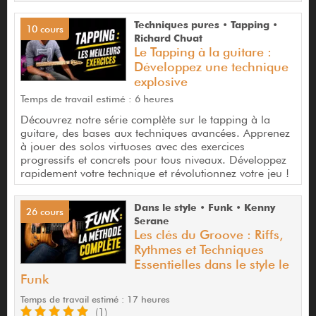
Techniques pures • Tapping •
10 cours
Richard Chuat
Le Tapping à la guitare :
Développez une technique
explosive
Temps de travail estimé : 6 heures
Découvrez notre série complète sur le tapping à la
guitare, des bases aux techniques avancées. Apprenez
à jouer des solos virtuoses avec des exercices
progressifs et concrets pour tous niveaux. Développez
rapidement votre technique et révolutionnez votre jeu !
Dans le style • Funk • Kenny
26 cours
Serane
Les clés du Groove : Riffs,
Rythmes et Techniques
Essentielles dans le style le
Funk
Temps de travail estimé : 17 heures
(1)