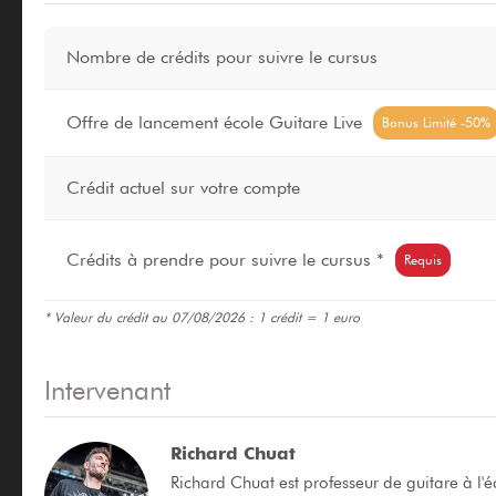
Nombre de crédits pour suivre le cursus
Offre de lancement école Guitare Live
Bonus Limité -50%
Crédit actuel sur votre compte
Crédits à prendre pour suivre le cursus *
Requis
* Valeur du crédit au 07/08/2026 : 1 crédit = 1 euro
Intervenant
Richard Chuat
Richard Chuat est professeur de guitare à l