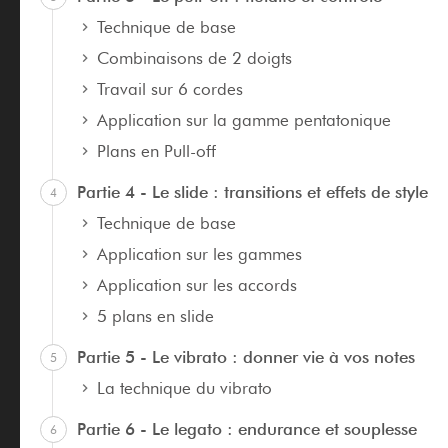
Technique de base
Combinaisons de 2 doigts
Travail sur 6 cordes
Application sur la gamme pentatonique
Plans en Pull-off
Partie 4 - Le slide : transitions et effets de style
4
Technique de base
Application sur les gammes
Application sur les accords
5 plans en slide
Partie 5 - Le vibrato : donner vie à vos notes
5
La technique du vibrato
Partie 6 - Le legato : endurance et souplesse
6