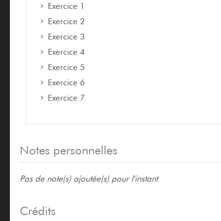
Exercice 1
Exercice 2
Exercice 3
Exercice 4
Exercice 5
Exercice 6
Exercice 7
Notes personnelles
Pas de note(s) ajoutée(s) pour l'instant
Crédits