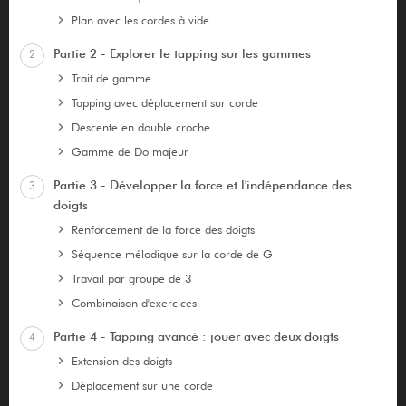
Plan avec les cordes à vide
Partie 2 - Explorer le tapping sur les gammes
2
Trait de gamme
Tapping avec déplacement sur corde
Descente en double croche
Gamme de Do majeur
Partie 3 - Développer la force et l'indépendance des
3
doigts
Renforcement de la force des doigts
Séquence mélodique sur la corde de G
Travail par groupe de 3
Combinaison d'exercices
Partie 4 - Tapping avancé : jouer avec deux doigts
4
Extension des doigts
Déplacement sur une corde