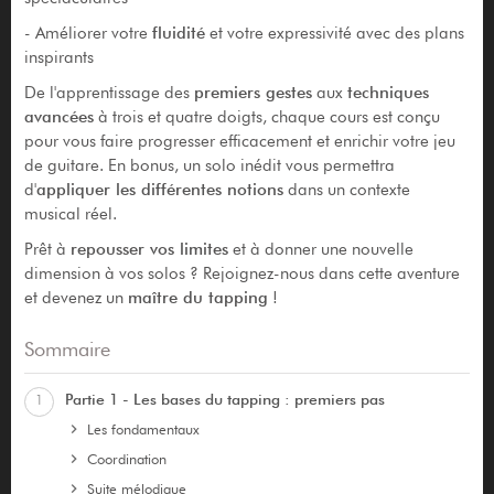
- Améliorer votre
fluidité
et votre expressivité avec des plans
inspirants
De l'apprentissage des
premiers gestes
aux
techniques
avancées
à trois et quatre doigts, chaque cours est conçu
pour vous faire progresser efficacement et enrichir votre jeu
de guitare. En bonus, un solo inédit vous permettra
d'
appliquer les différentes notions
dans un contexte
musical réel.
Prêt à
repousser vos limites
et à donner une nouvelle
dimension à vos solos ? Rejoignez-nous dans cette aventure
et devenez un
maître du tapping
!
Sommaire
Partie 1 - Les bases du tapping : premiers pas
1
Les fondamentaux
Coordination
Suite mélodique