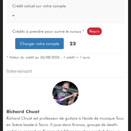
Crédit actuel sur votre compte
-
Crédits à prendre pour suivre le cursus *
Requis
23
Charger votre compte
* Valeur du crédit au 06/08/2026 : 1 crédit = 1 euro
Intervenant
Richard Chuat
Richard Chuat est professeur de guitare à l'école de musique Tous
en Scène basée à Tours. Il joue dans Kronos, groupe de death-