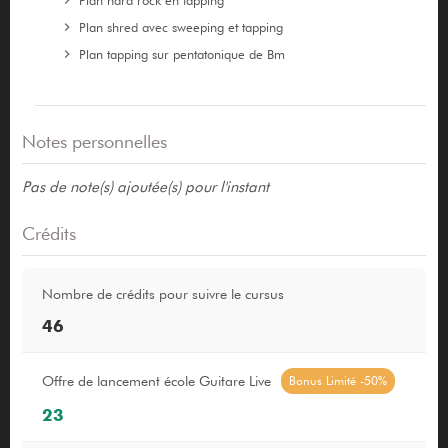
Plan shred avec sweeping et tapping
Plan tapping sur pentatonique de Bm
Notes personnelles
Pas de note(s) ajoutée(s) pour l'instant
Crédits
Nombre de crédits pour suivre le cursus
46
Offre de lancement école Guitare Live
Bonus Limité -50%
23