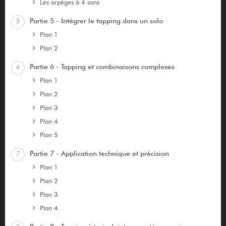
Les arpèges à 4 sons
Partie 5 - Intégrer le tapping dans un solo
5
Plan 1
Plan 2
Partie 6 - Tapping et combinaisons complexes
6
Plan 1
Plan 2
Plan 3
Plan 4
Plan 5
Partie 7 - Application technique et précision
7
Plan 1
Plan 2
Plan 3
Plan 4