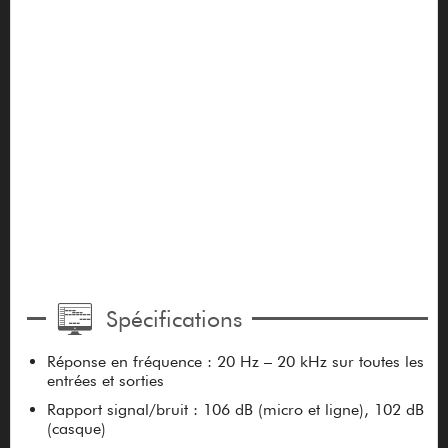
Spécifications
Réponse en fréquence : 20 Hz – 20 kHz sur toutes les
entrées et sorties
Rapport signal/bruit : 106 dB (micro et ligne), 102 dB
(casque)