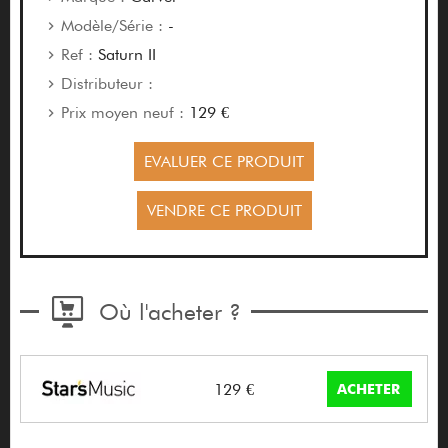
Modèle/Série :
-
Ref :
Saturn II
Distributeur :
Prix moyen neuf :
129 €
EVALUER CE PRODUIT
VENDRE CE PRODUIT
Où l'acheter ?
129 €
ACHETER