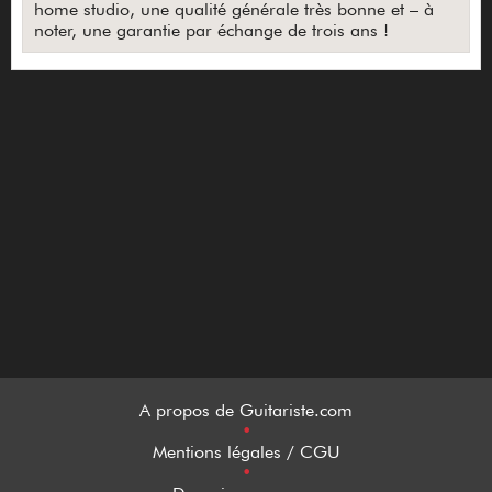
home studio, une qualité générale très bonne et – à
noter, une garantie par échange de trois ans !
A propos de Guitariste.com
•
Mentions légales / CGU
•