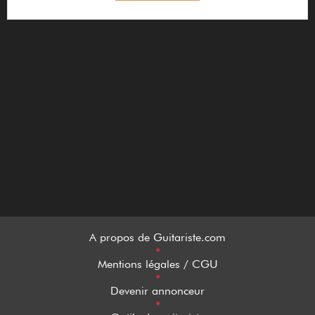
A propos de Guitariste.com
•
Mentions légales / CGU
•
Devenir annonceur
•