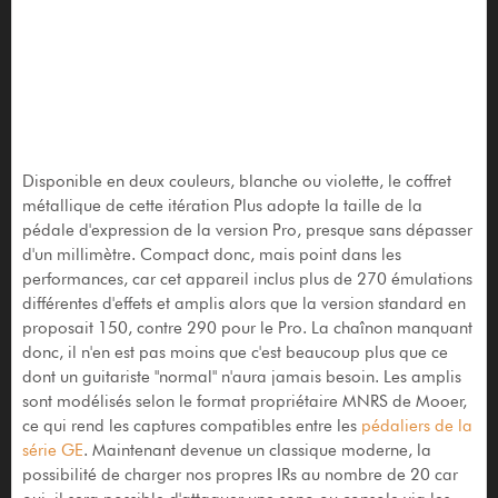
Disponible en deux couleurs, blanche ou violette, le coffret
métallique de cette itération Plus adopte la taille de la
pédale d'expression de la version Pro, presque sans dépasser
d'un millimètre. Compact donc, mais point dans les
performances, car cet appareil inclus plus de 270 émulations
différentes d'effets et amplis alors que la version standard en
proposait 150, contre 290 pour le Pro. La chaînon manquant
donc, il n'en est pas moins que c'est beaucoup plus que ce
dont un guitariste "normal" n'aura jamais besoin. Les amplis
sont modélisés selon le format propriétaire MNRS de Mooer,
ce qui rend les captures compatibles entre les
pédaliers de la
série GE
. Maintenant devenue un classique moderne, la
possibilité de charger nos propres IRs au nombre de 20 car