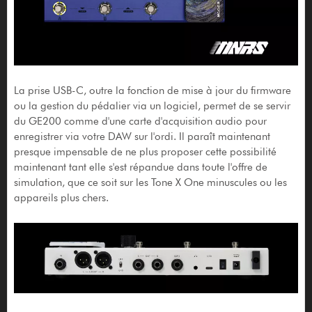
La prise USB-C, outre la fonction de mise à jour du firmware
ou la gestion du pédalier via un logiciel, permet de se servir
du GE200 comme d'une carte d'acquisition audio pour
enregistrer via votre DAW sur l'ordi. Il paraît maintenant
presque impensable de ne plus proposer cette possibilité
maintenant tant elle s'est répandue dans toute l'offre de
simulation, que ce soit sur les Tone X One minuscules ou les
appareils plus chers.