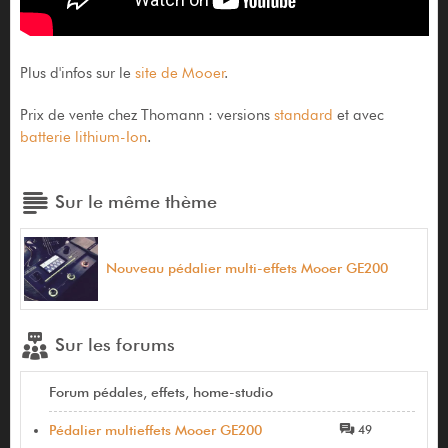
Plus d'infos sur le
site de Mooer
.
Prix de vente chez Thomann : versions
standard
et avec
batterie lithium-Ion
.
Sur le même thème
Nouveau pédalier multi-effets Mooer GE200
Sur les forums
Forum pédales, effets, home-studio
Pédalier multieffets Mooer GE200
49