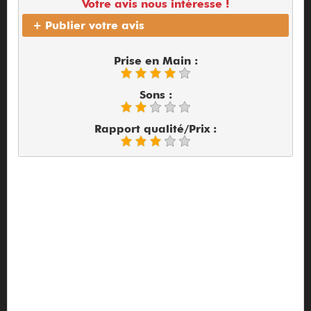
Votre avis nous intéresse !
+ Publier votre avis
Prise en Main :
Sons :
Rapport qualité/Prix :