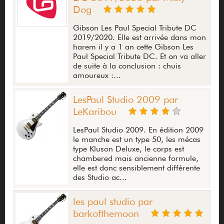
Dog
Gibson Les Paul Special Tribute DC
2019/2020. Elle est arrivée dans mon
harem il y a 1 an cette Gibson Les
Paul Special Tribute DC. Et on va aller
de suite à la conclusion : chuis
amoureux :...
LesPaul Studio 2009 par
LeKaribou
LesPaul Studio 2009. En édition 2009
le manche est un type 50, les mécas
type Kluson Deluxe, le corps est
chambered mais ancienne formule,
elle est donc sensiblement différente
des Studio ac...
les paul studio par
barkofthemoon