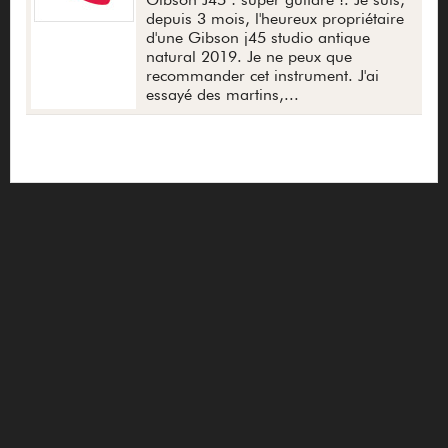
depuis 3 mois, l'heureux propriétaire
d'une Gibson j45 studio antique
natural 2019. Je ne peux que
recommander cet instrument. J'ai
essayé des martins,...