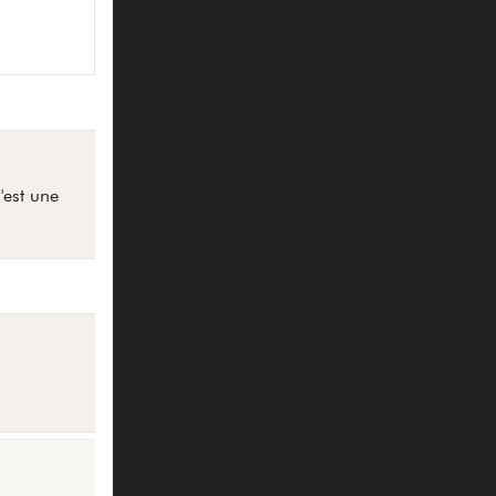
'est une