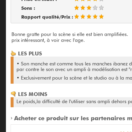
Sons :
Rapport qualité/Prix :
Bonne gratte pour la scène si elle est bien amplifiées.
prix intéressant, à voir avec l'age.
LES PLUS
• Son manche est comme tous les manches ibanez depu
par contre le son avec un ampli à modélisation est "r
• Exclusivement pour la scène et le studio ou à la ma
LES MOINS
Le poids,la difficulté de l'utiliser sans ampli dehors
Acheter ce produit sur les partenaires