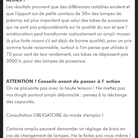
Les résultats prouvent que des différences notables existent et
que l'apport sur de petits combos de 50w des lampes de
préamp est plus important que celui des tubes de puissance
qui ne sont pas prépondérants sur la qualité du son et que l'
amélioration peut transformer radicalement un ampli moyen
(à plus forte raison s'il est déjà de bonne qualité), pour un prix
somme toute raisonnable, surtout si l'on pense que utilisés à
70 pour cent de leur rendement, ces tubes ne dépassent pas
3000 h. pour des lampes de puissance.
ATTENTION ! Conseils avant de passer à l' action
On ne plaisante pas avec la haute tension ! Ne mettez pas
vos doigts partout ampli débranché : pensez à la décharge
des capacités.
Consultation OBLIGATOIRE du mode d'emploi !
Certains amplis peuvent demander un réglage de biais en
cas de changement de lampes. Ne le faites pas vous-même !