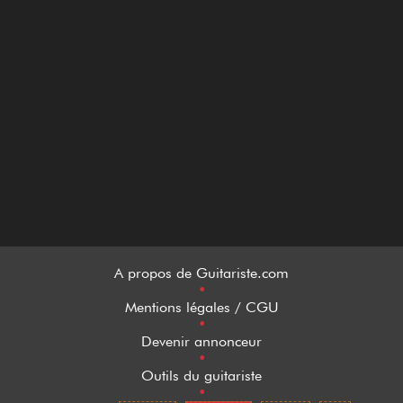
A propos de Guitariste.com
•
Mentions légales / CGU
•
Devenir annonceur
•
Outils du guitariste
•