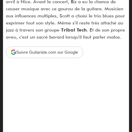
avril à Nice. Avant le concert, Biz a eu la chance de
causer musique avec ce gourou de la guitare. Musicien
aux influences multiples, Scott a choisi le trio blues pour
exprimer tout son style. Même s'il reste très attaché au
jazz à travers son groupe
Tribal Tech
. Et de son propre
aveu, c'est un sacré bavard lorsqu'il faut parler matos.
Suivre Guitariste.com sur Google