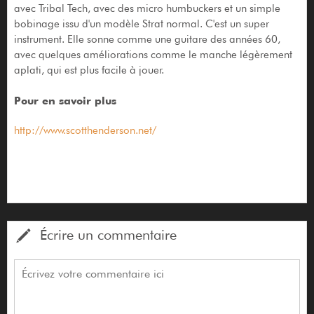
avec Tribal Tech, avec des micro humbuckers et un simple
bobinage issu d'un modèle Strat normal. C'est un super
instrument. Elle sonne comme une guitare des années 60,
avec quelques améliorations comme le manche légèrement
aplati, qui est plus facile à jouer.
Pour en savoir plus
http://www.scotthenderson.net/
Écrire un commentaire