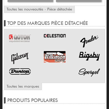
Toutes les nouveautés - Pièce détachée
TOP DES MARQUES PIÈCE DÉTACHÉE
Toutes les marques
PRODUITS POPULAIRES