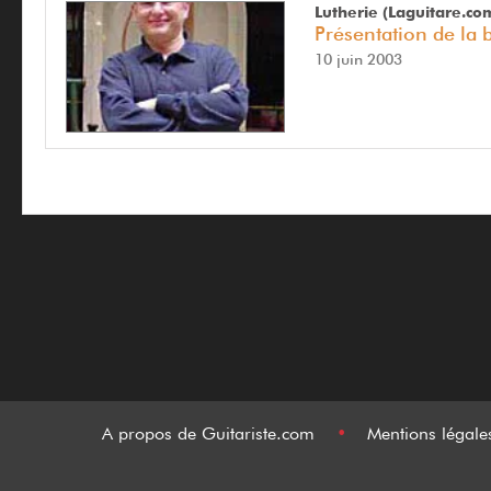
Lutherie (Laguitare.co
Présentation de la 
10 juin 2003
A propos de Guitariste.com
•
Mentions légal