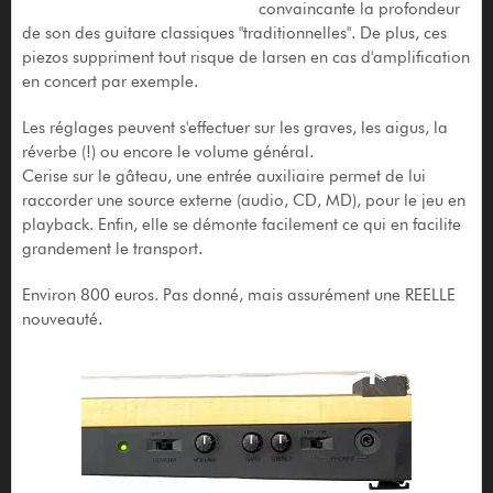
convaincante la profondeur
de son des guitare classiques "traditionnelles". De plus, ces
piezos suppriment tout risque de larsen en cas d'amplification
en concert par exemple.
Les réglages peuvent s'effectuer sur les graves, les aigus, la
réverbe (!) ou encore le volume général.
Cerise sur le gâteau, une entrée auxiliaire permet de lui
raccorder une source externe (audio, CD, MD), pour le jeu en
playback. Enfin, elle se démonte facilement ce qui en facilite
grandement le transport.
Environ 800 euros. Pas donné, mais assurément une REELLE
nouveauté.