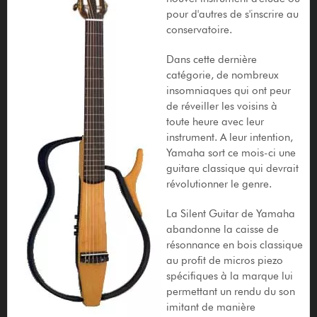
pour d'autres de s'inscrire au
conservatoire.
Dans cette dernière
catégorie, de nombreux
insomniaques qui ont peur
de réveiller les voisins à
toute heure avec leur
instrument. A leur intention,
Yamaha sort ce mois-ci une
guitare classique qui devrait
révolutionner le genre.
La Silent Guitar de Yamaha
abandonne la caisse de
résonnance en bois classique
au profit de micros piezo
spécifiques à la marque lui
permettant un rendu du son
imitant de manière