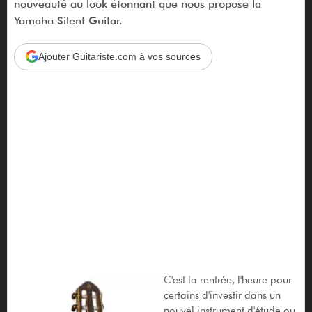
nouveauté au look étonnant que nous propose la
Yamaha Silent Guitar.
Ajouter Guitariste.com à vos sources
C'est la rentrée, l'heure pour
certains d'investir dans un
nouvel instrument d'étude ou