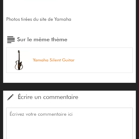
Photos tirées du site de Yamaha
Sur le même thème
Yamaha Silent Guitar
Écrire un commentaire