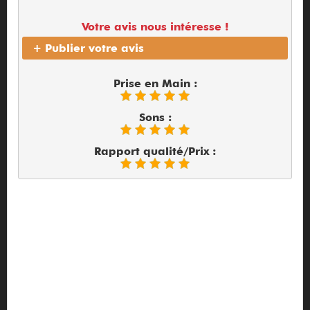
Votre avis nous intéresse !
+ Publier votre avis
Prise en Main :
Sons :
Rapport qualité/Prix :