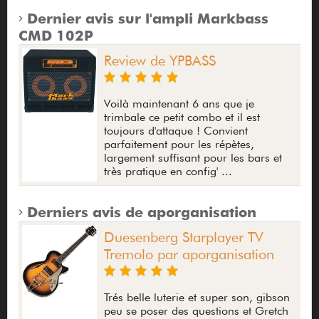
Dernier avis sur l'ampli Markbass
CMD 102P
Review de YPBASS
Voilà maintenant 6 ans que je
trimbale ce petit combo et il est
toujours d'attaque ! Convient
parfaitement pour les répètes,
largement suffisant pour les bars et
très pratique en config' ...
Derniers avis de aporganisation
Duesenberg Starplayer TV
Tremolo par aporganisation
Trés belle luterie et super son, gibson
peu se poser des questions et Gretch