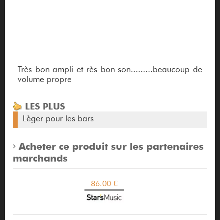
Très bon ampli et rès bon son.........beaucoup de
volume propre
LES PLUS
Lèger pour les bars
Acheter ce produit sur les partenaires
marchands
86.00 €