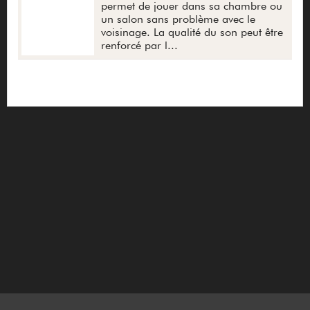
permet de jouer dans sa chambre ou
un salon sans problème avec le
voisinage. La qualité du son peut être
renforcé par l...