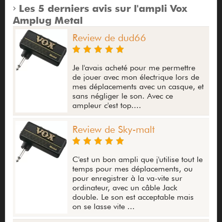
Les 5 derniers avis sur l'ampli Vox
Amplug Metal
Review de dud66
Je l'avais acheté pour me permettre
de jouer avec mon électrique lors de
mes déplacements avec un casque, et
sans négliger le son. Avec ce
ampleur c'est top....
Review de Sky-malt
C'est un bon ampli que j'utilise tout le
temps pour mes déplacements, ou
pour enregistrer à la va-vite sur
ordinateur, avec un câble Jack
double. Le son est acceptable mais
on se lasse vite ...