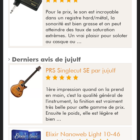
Pour le prix, le son est incroyable
dans un registre hard/métal, la
sonorité est bien grasse et on peut
atteindre des taux de saturation
extrèmes. Un vrai plaisir pour soloter
au casque ou ...
Derniers avis de jujulf
PRS Singlecut SE par jujulf
1ère impression quand on la prend
en main, c'est la qualité général de
l'instrument, la finition est vraiment
très belle pour cette gamme de prix.
Ensuite le poids, elle est légère et
bien ...
Elixir Nanoweb Light 10-46