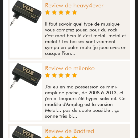
Review de heavy4ever
Il faut savoir quel type de musique
vous comptez jouer, pour du rock
c'est mort hein là c'est metal, metal et
metal ! Les basses sont vraiment
sympa en palm mute (je joue avec un
casque Pion...
Review de milenko
J'ai eu en ma possession ce mini-
ampli de poche, de 2008 à 2013, et
j'en ai toujours été hyper-satisfait. Ce
modèle d'Amplug est la version
Metal... pas de doute possible : ça
sonne très bi...
Review de Badfred