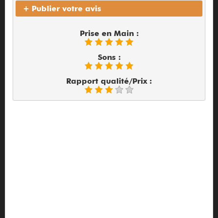
+ Publier votre avis
Prise en Main :
Sons :
Rapport qualité/Prix :