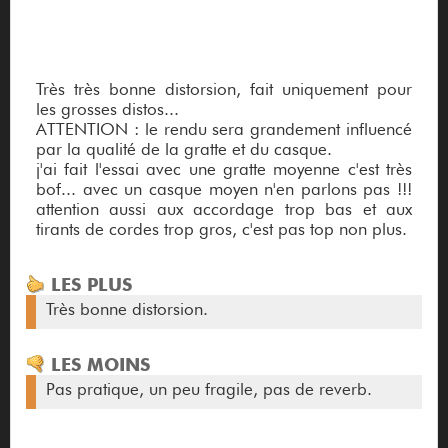
Très très bonne distorsion, fait uniquement pour
les grosses distos...
ATTENTION : le rendu sera grandement influencé
par la qualité de la gratte et du casque.
j'ai fait l'essai avec une gratte moyenne c'est très
bof... avec un casque moyen n'en parlons pas !!!
attention aussi aux accordage trop bas et aux
tirants de cordes trop gros, c'est pas top non plus.
LES PLUS
Très bonne distorsion.
LES MOINS
Pas pratique, un peu fragile, pas de reverb.