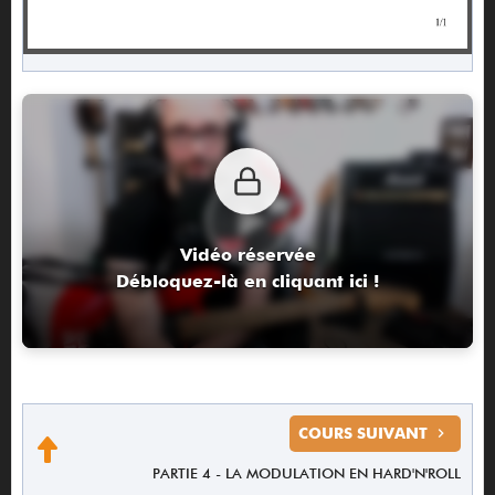
Vidéo réservée
Débloquez-là en cliquant ici !
COURS SUIVANT
PARTIE 4 - LA MODULATION EN HARD'N'ROLL