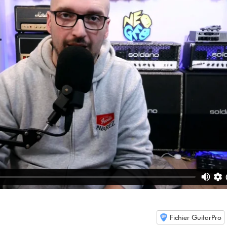
Fichier GuitarPro