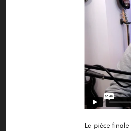
La pièce finale