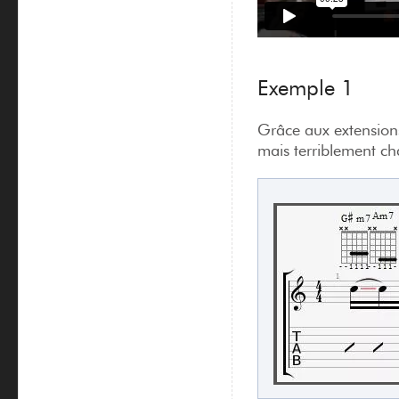
Exemple 1
Grâce aux extensions
mais terriblement ch