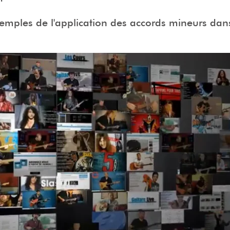
emples de l'application des accords mineurs dans