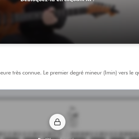
ure très connue. Le premier degré mineur (Imin) vers le 