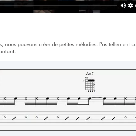
, nous pouvons créer de petites mélodies. Pas tellement c
antant.