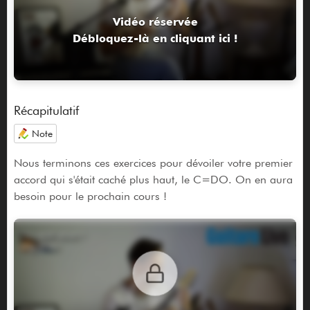
Vidéo réservée
Débloquez-là en cliquant ici !
Récapitulatif
Note
Nous terminons ces exercices pour dévoiler votre premier
accord qui s'était caché plus haut, le C=DO. On en aura
besoin pour le prochain cours !