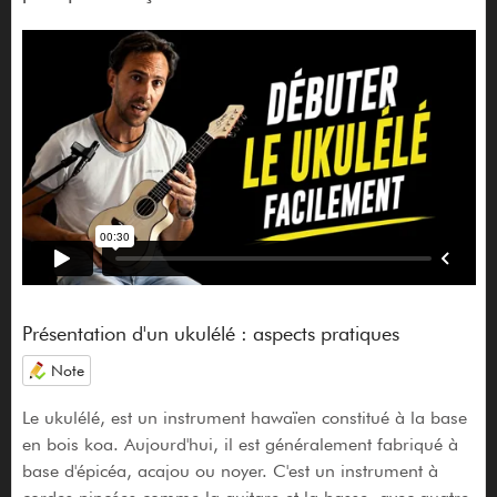
Présentation d'un ukulélé : aspects pratiques
Note
Le ukulélé, est un instrument hawaïen constitué à la base
en bois koa. Aujourd'hui, il est généralement fabriqué à
base d'épicéa, acajou ou noyer. C'est un instrument à