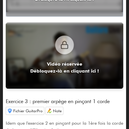
Vidéo réservée
Débloquez-là en cliquant ici !
Exercice 3 : premier arpège en pinçant 1 corde
Fichier GuitarPro
Note
Idem que l'exercice 2 en pinçant pour la 1ère fois la corde