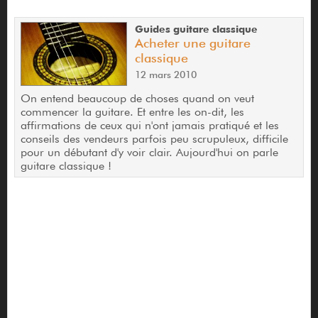
Guides guitare classique
Acheter une guitare
classique
12 mars 2010
On entend beaucoup de choses quand on veut
commencer la guitare. Et entre les on-dit, les
affirmations de ceux qui n'ont jamais pratiqué et les
conseils des vendeurs parfois peu scrupuleux, difficile
pour un débutant d'y voir clair. Aujourd'hui on parle
guitare classique !