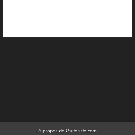
A propos de Guitariste.com