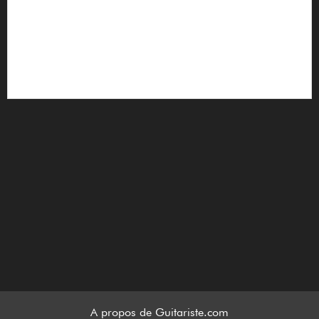
A propos de Guitariste.com