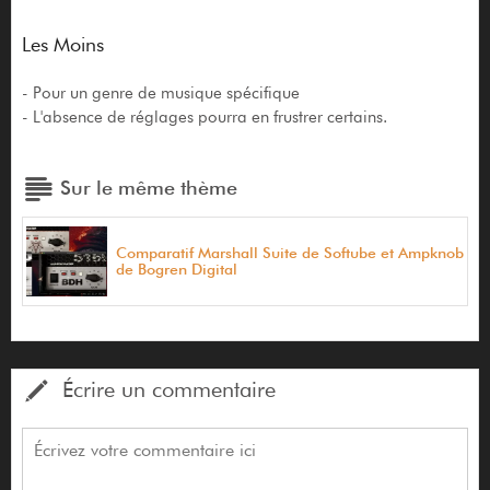
Les Moins
- Pour un genre de musique spécifique
- L'absence de réglages pourra en frustrer certains.
Sur le même thème
Comparatif Marshall Suite de Softube et Ampknob
de Bogren Digital
Écrire un commentaire