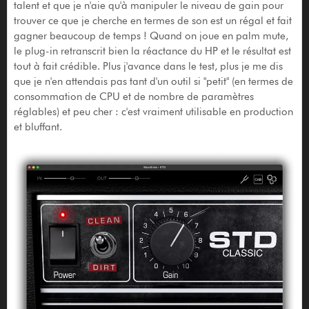
talent et que je n'aie qu'à manipuler le niveau de gain pour
trouver ce que je cherche en termes de son est un régal et fait
gagner beaucoup de temps ! Quand on joue en palm mute,
le plug-in retranscrit bien la réactance du HP et le résultat est
tout à fait crédible. Plus j'avance dans le test, plus je me dis
que je n'en attendais pas tant d'un outil si "petit" (en termes de
consommation de CPU et de nombre de paramètres
réglables) et peu cher : c'est vraiment utilisable en production
et bluffant.