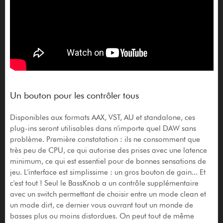
Un bouton pour les contrôler tous
Disponibles aux formats AAX, VST, AU et standalone, ces
plug-ins seront utilisables dans n'importe quel DAW sans
problème. Première constatation : ils ne consomment que
très peu de CPU, ce qui autorise des prises avec une latence
minimum, ce qui est essentiel pour de bonnes sensations de
jeu. L'interface est simplissime : un gros bouton de gain... Et
c'est tout ! Seul le BassKnob a un contrôle supplémentaire
avec un switch permettant de choisir entre un mode clean et
un mode dirt, ce dernier vous ouvrant tout un monde de
basses plus ou moins distordues. On peut tout de même