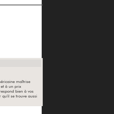
éricaine maîtrise
et à un prix
rrespond bien à vos
 qu'il se trouve aussi