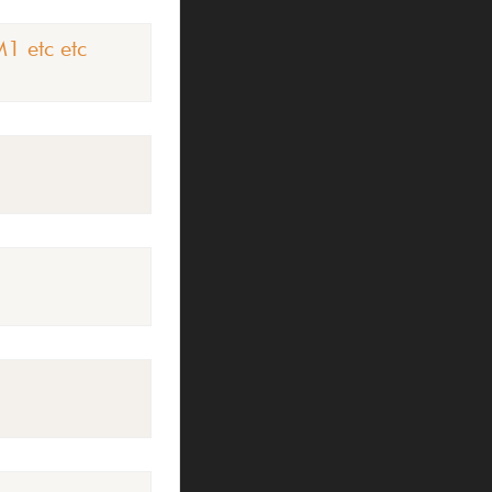
1 etc etc