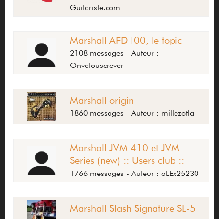
Guitariste.com
Marshall AFD100, le topic
2108 messages - Auteur :
Onvatouscrever
Marshall origin
1860 messages - Auteur : millezotla
Marshall JVM 410 et JVM
Series (new) :: Users club ::
1766 messages - Auteur : aLEx25230
Marshall Slash Signature SL-5