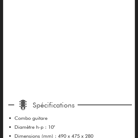
Spécifications
Combo guitare
Diamètre h-p : 10"
Dimensions (mm) : 490 x 475 x 280