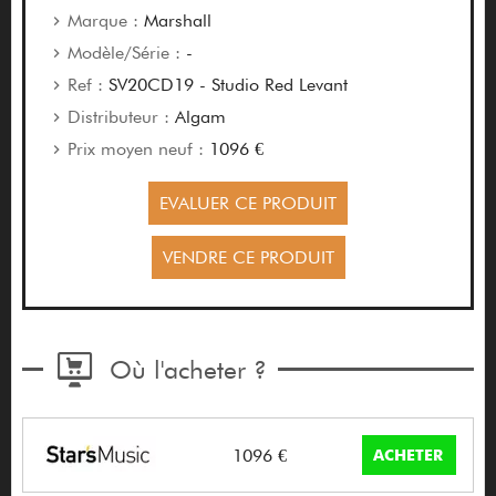
Marque :
Marshall
Modèle/Série :
-
Ref :
SV20CD19 - Studio Red Levant
Distributeur :
Algam
Prix moyen neuf :
1096 €
EVALUER CE PRODUIT
VENDRE CE PRODUIT
Où l'acheter ?
1096 €
ACHETER