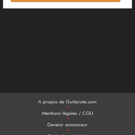
A propos de Guitariste.com
•
Mentions légales / CGU
•
Devenir annonceur
•