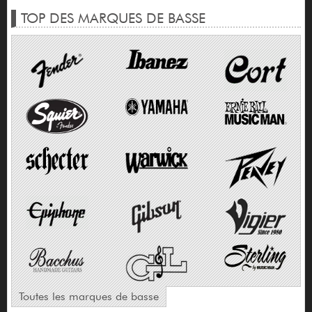
TOP DES MARQUES DE BASSE
Toutes les marques de basse