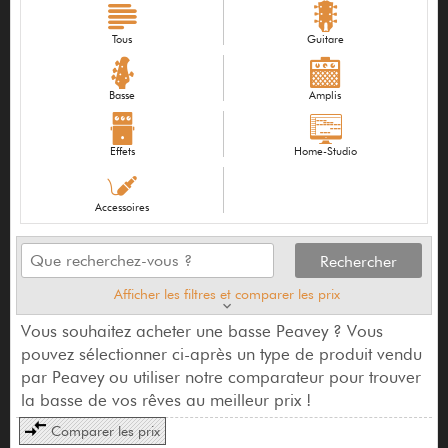
Tous
Guitare
Basse
Amplis
Effets
Home-Studio
Accessoires
Afficher les filtres et comparer les prix
Vous souhaitez acheter une basse Peavey ? Vous
pouvez sélectionner ci-après un type de produit vendu
par Peavey ou utiliser notre comparateur pour trouver
la basse de vos rêves au meilleur prix !
Comparer les prix