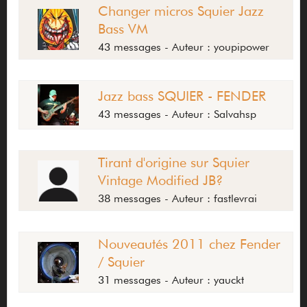
Changer micros Squier Jazz
Bass VM
43 messages - Auteur : youpipower
Jazz bass SQUIER - FENDER
43 messages - Auteur : Salvahsp
Tirant d'origine sur Squier
Vintage Modified JB?
38 messages - Auteur : fastlevrai
Nouveautés 2011 chez Fender
/ Squier
31 messages - Auteur : yauckt