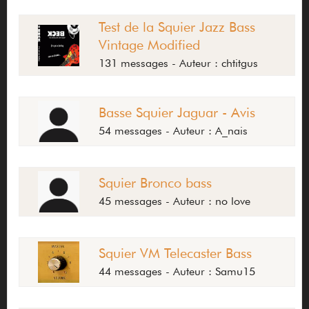
Test de la Squier Jazz Bass
Vintage Modified
131 messages - Auteur : chtitgus
Basse Squier Jaguar - Avis
54 messages - Auteur : A_nais
Squier Bronco bass
45 messages - Auteur : no love
Squier VM Telecaster Bass
44 messages - Auteur : Samu15