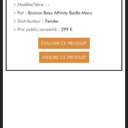
Modèle/Série :
-
Ref :
Bronco Bass Affinity Badtz-Maru
Distributeur :
Fender
Prix public conseillé :
299 €
EVALUER CE PRODUIT
VENDRE CE PRODUIT