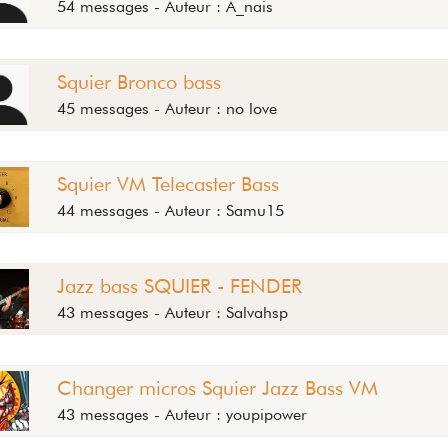
54 messages - Auteur : A_nais
Squier Bronco bass
45 messages - Auteur : no love
Squier VM Telecaster Bass
44 messages - Auteur : Samu15
Jazz bass SQUIER - FENDER
43 messages - Auteur : Salvahsp
Changer micros Squier Jazz Bass VM
43 messages - Auteur : youpipower