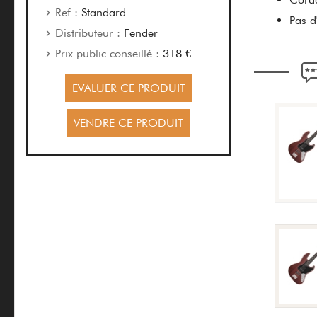
Ref :
Standard
Pas d
Distributeur :
Fender
Prix public conseillé :
318 €
EVALUER CE PRODUIT
VENDRE CE PRODUIT