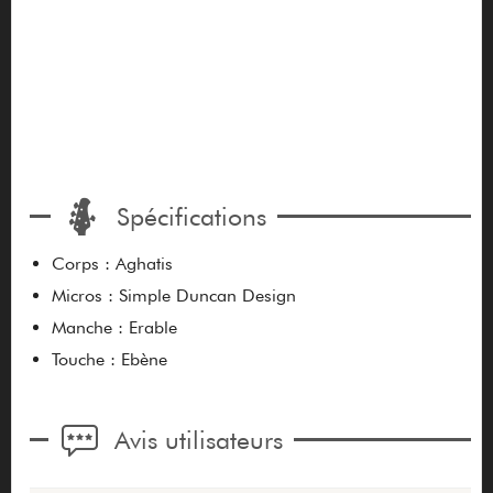
Spécifications
Corps : Aghatis
Micros : Simple Duncan Design
Manche : Erable
Touche : Ebène
Avis utilisateurs