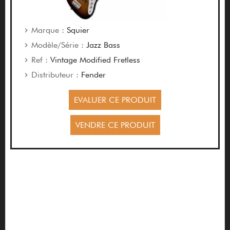
Marque :
Squier
Modèle/Série :
Jazz Bass
Ref :
Vintage Modified Fretless
Distributeur :
Fender
EVALUER CE PRODUIT
VENDRE CE PRODUIT