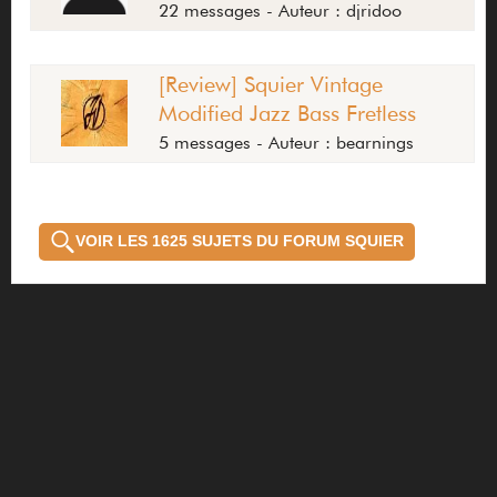
22 messages - Auteur : djridoo
[Review] Squier Vintage
Modified Jazz Bass Fretless
5 messages - Auteur : bearnings
VOIR LES 1625 SUJETS DU FORUM SQUIER