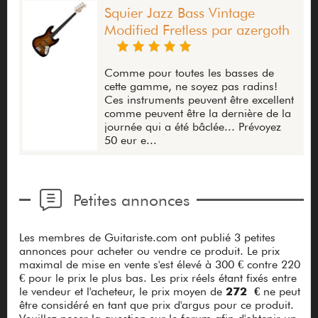
Squier Jazz Bass Vintage
Modified Fretless par azergoth
Comme pour toutes les basses de
cette gamme, ne soyez pas radins!
Ces instruments peuvent être excellent
comme peuvent être la dernière de la
journée qui a été bâclée... Prévoyez
50 eur e...
Petites annonces
Les membres de Guitariste.com ont publié 3 petites
annonces pour acheter ou vendre ce produit. Le prix
maximal de mise en vente s'est élevé à 300 € contre 220
€ pour le prix le plus bas. Les prix réels étant fixés entre
le vendeur et l'acheteur, le prix moyen de
272 €
ne peut
être considéré en tant que prix d'argus pour ce produit.