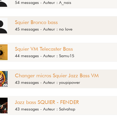
54 messages - Auteur : A_nais
Squier Bronco bass
45 messages - Auteur : no love
Squier VM Telecaster Bass
44 messages - Auteur : Samu15
Changer micros Squier Jazz Bass VM
43 messages - Auteur : youpipower
Jazz bass SQUIER - FENDER
43 messages - Auteur : Salvahsp