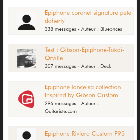
Epiphone coronet signature pete
doherty
338 messages - Auteur : Blueonces
Test : Gibson-Epiphone-Tokai-
Orville
307 messages - Auteur : Deck
Epiphone lance sa collection
Inspired by Gibson Custom
296 messages - Auteur :
Guitariste.com
Epiphone Riviera Custom P93