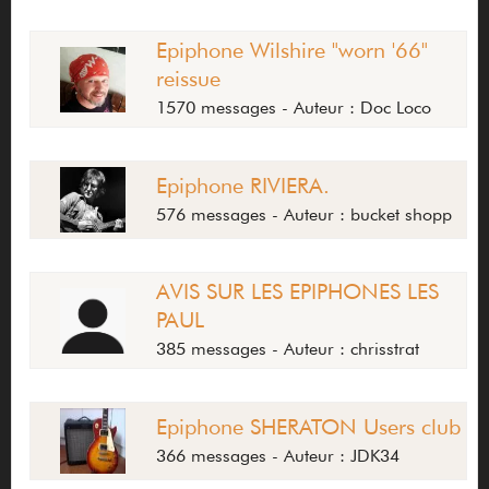
Epiphone Wilshire "worn '66"
reissue
1570 messages - Auteur : Doc Loco
Epiphone RIVIERA.
576 messages - Auteur : bucket shopp
AVIS SUR LES EPIPHONES LES
PAUL
385 messages - Auteur : chrisstrat
Epiphone SHERATON Users club
366 messages - Auteur : JDK34