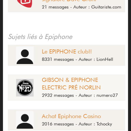
21 messages - Auteur : Guitariste.com
Sujets liés à Epiphone
Le EPIPHONE club!!
8331 messages - Auteur : LionHell
GIBSON & EPIPHONE
ELECTRIC PRÉ NORLIN
2932 messages - Auteur : numero27
Achat Epiphone Casino
2016 messages - Auteur : Tchocky