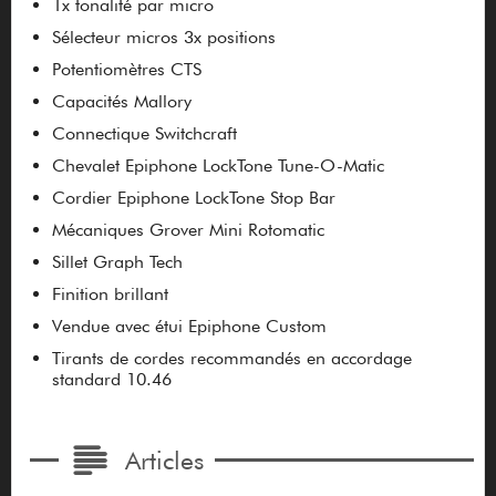
1x tonalité par micro
Sélecteur micros 3x positions
Potentiomètres CTS
Capacités Mallory
Connectique Switchcraft
Chevalet Epiphone LockTone Tune-O-Matic
Cordier Epiphone LockTone Stop Bar
Mécaniques Grover Mini Rotomatic
Sillet Graph Tech
Finition brillant
Vendue avec étui Epiphone Custom
Tirants de cordes recommandés en accordage
standard 10.46
Articles