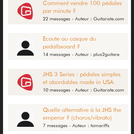
Comment vendre 100 pédales
par minute ?
22 messages - Auteur : Guitariste.com
Ecoute au casque du
pedalbxoard ?
14 messages - Auteur : plus2guitare
JHS 3 Series : pédales simples
et abordables made in USA
10 messages - Auteur : Guitariste.com
Quelle alternative à la JHS the
emperor ? (chorus/vibrato)
7 messages - Auteur : tomariffs