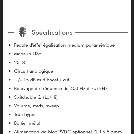
Spécifications
Pédale d'effet égalisation médium paramétrique
Made in USA
2018
Circuit analogique
+/- 15 dB mid boost / cut
Balayage de fréquence de 400 Hz à 7.5 kHz
Switchable Q (Lo/Hi)
Volume, mids, sweep
True bypass
Boitier métal
Alimenation via bloc 9VDC optionnel (2.1 x 5.5mm