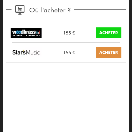
Où l'acheter ?
155 €
ACHETER
155 €
ACHETER