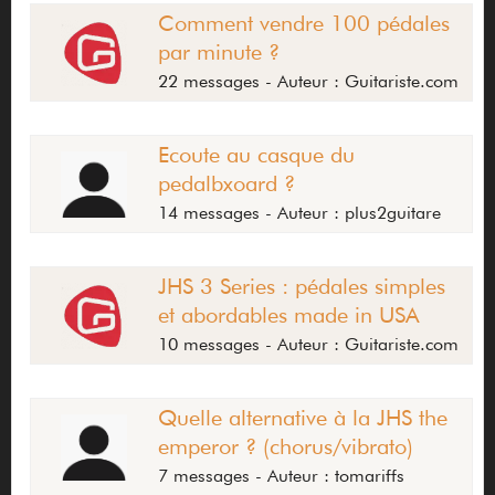
Comment vendre 100 pédales
par minute ?
22 messages - Auteur : Guitariste.com
Ecoute au casque du
pedalbxoard ?
14 messages - Auteur : plus2guitare
JHS 3 Series : pédales simples
et abordables made in USA
10 messages - Auteur : Guitariste.com
Quelle alternative à la JHS the
emperor ? (chorus/vibrato)
7 messages - Auteur : tomariffs