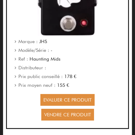
Marque :
JHS
Modèle/Série :
-
Ref :
Haunting Mids
Distributeur :
Prix public conseillé :
178 €
Prix moyen neuf :
155 €
EVALUER CE PRODUIT
VENDRE CE PRODUIT