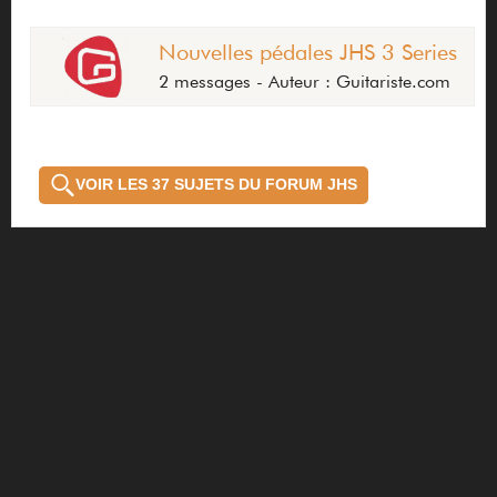
Nouvelles pédales JHS 3 Series
2 messages - Auteur : Guitariste.com
VOIR LES 37 SUJETS DU FORUM JHS