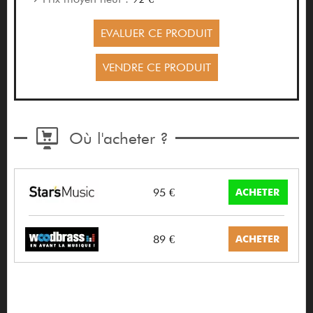
EVALUER CE PRODUIT
VENDRE CE PRODUIT
Où l'acheter ?
95 €
ACHETER
89 €
ACHETER