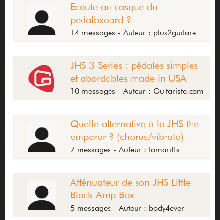
Ecoute au casque du
pedalbxoard ?
14 messages - Auteur : plus2guitare
JHS 3 Series : pédales simples
et abordables made in USA
10 messages - Auteur : Guitariste.com
Quelle alternative à la JHS the
emperor ? (chorus/vibrato)
7 messages - Auteur : tomariffs
Atténuateur de son JHS Little
Black Amp Box
5 messages - Auteur : body4ever