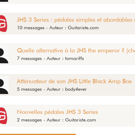
JHS 3 Series : pédales simples et abordable
10 messages - Auteur : Guitariste.com
Quelle alternative à la JHS the emperor ? (ch
7 messages - Auteur : tomariffs
Atténuateur de son JHS Little Black Amp Box
5 messages - Auteur : body4ever
Nouvelles pédales JHS 3 Series
2 messages - Auteur : Guitariste.com