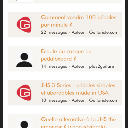
Comment vendre 100 pédales
par minute ?
22 messages - Auteur : Guitariste.com
Ecoute au casque du
pedalbxoard ?
14 messages - Auteur : plus2guitare
JHS 3 Series : pédales simples
et abordables made in USA
10 messages - Auteur : Guitariste.com
Quelle alternative à la JHS the
emperor ? (chorus/vibrato)