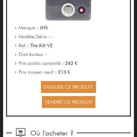
Marque :
JHS
Modèle/Série :
-
Ref :
The Kilt V2
Distributeur :
Prix public conseillé :
242 €
Prix moyen neuf :
213 €
EVALUER CE PRODUIT
VENDRE CE PRODUIT
Où l'acheter ?