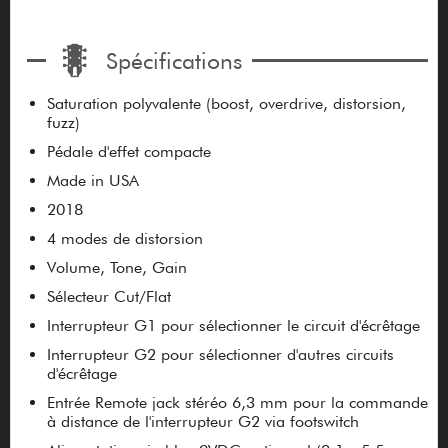
Spécifications
Saturation polyvalente (boost, overdrive, distorsion,
fuzz)
Pédale d'effet compacte
Made in USA
2018
4 modes de distorsion
Volume, Tone, Gain
Sélecteur Cut/Flat
Interrupteur G1 pour sélectionner le circuit d'écrêtage
Interrupteur G2 pour sélectionner d'autres circuits
d'écrêtage
Entrée Remote jack stéréo 6,3 mm pour la commande
à distance de l'interrupteur G2 via footswitch