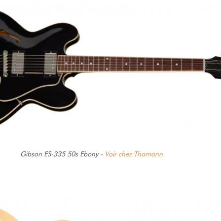
Gibson ES-335 50s Ebony -
Voir chez Thomann