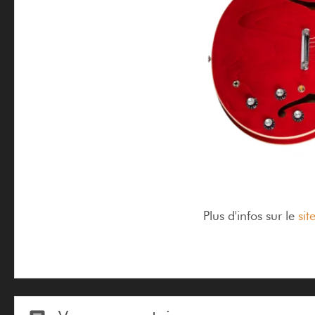
Plus d'infos sur le
sit