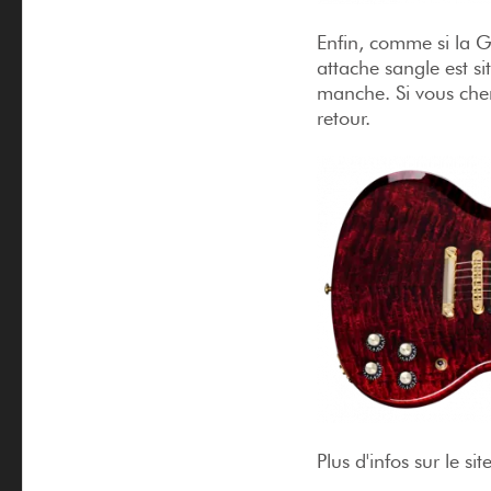
Enfin, comme si la 
attache sangle est si
manche. Si vous cher
retour.
Plus d'infos sur le si