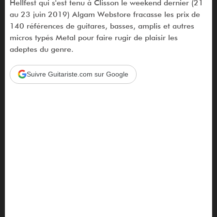
Hellfest qui s'est tenu à Clisson le weekend dernier (21
au 23 juin 2019) Algam Webstore fracasse les prix de
140 références de guitares, basses, amplis et autres
micros typés Metal pour faire rugir de plaisir les
adeptes du genre.
Suivre Guitariste.com sur Google