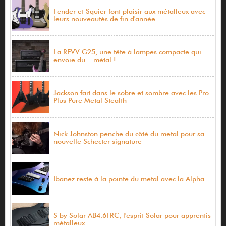
Fender et Squier font plaisir aux métalleux avec
leurs nouveautés de fin d'année
La REVV G25, une tête à lampes compacte qui
envoie du... métal !
Jackson fait dans le sobre et sombre avec les Pro
Plus Pure Metal Stealth
Nick Johnston penche du côté du metal pour sa
nouvelle Schecter signature
Ibanez reste à la pointe du metal avec la Alpha
S by Solar AB4.6FRC, l'esprit Solar pour apprentis
métalleux