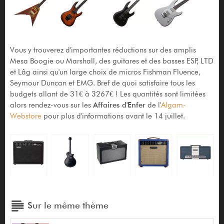
Vous y trouverez d'importantes réductions sur des amplis
Mesa Boogie ou Marshall, des guitares et des basses ESP, LTD
et Lâg ainsi qu'un large choix de micros Fishman Fluence,
Seymour Duncan et EMG. Bref de quoi satisfaire tous les
budgets allant de 31€ à 3267€ ! Les quantités sont limitées
alors rendez-vous sur les
Affaires d'Enfer
de l'
Algam-
Webstore
pour plus d'informations avant le 14 juillet.
Sur le même thème