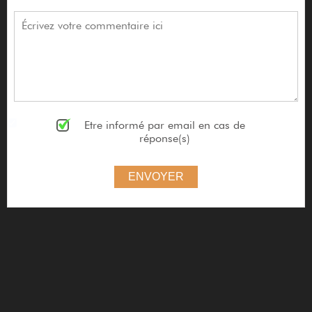
Etre informé par email en cas de
réponse(s)
ENVOYER