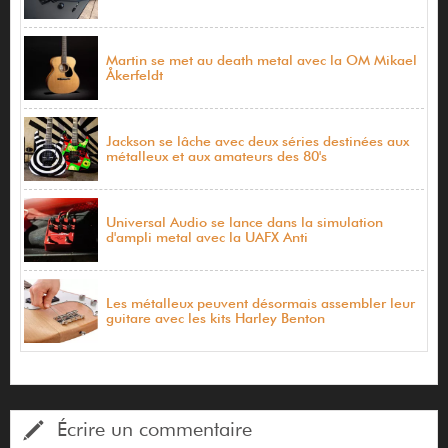
Martin se met au death metal avec la OM Mikael
Åkerfeldt
Jackson se lâche avec deux séries destinées aux
métalleux et aux amateurs des 80's
Universal Audio se lance dans la simulation
d'ampli metal avec la UAFX Anti
Les métalleux peuvent désormais assembler leur
guitare avec les kits Harley Benton
Écrire un commentaire