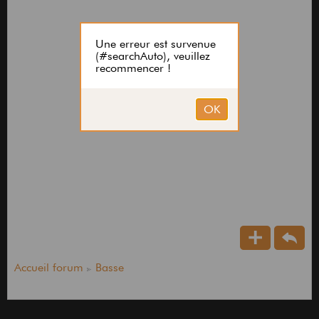
Accueil forum
Basse