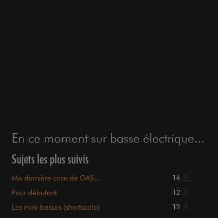
En ce moment sur basse électrique...
Sujets les plus suivis
Ma dernière crise de GAS...
16
Pour débutant
12
Les mini basses (shortscale)
12