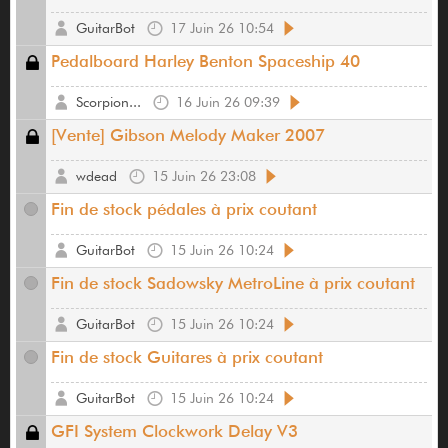
GuitarBot
17 Juin 26 10:54
Pedalboard Harley Benton Spaceship 40
Scorpion...
16 Juin 26 09:39
[Vente] Gibson Melody Maker 2007
wdead
15 Juin 26 23:08
Fin de stock pédales à prix coutant
GuitarBot
15 Juin 26 10:24
Fin de stock Sadowsky MetroLine à prix coutant
GuitarBot
15 Juin 26 10:24
Fin de stock Guitares à prix coutant
GuitarBot
15 Juin 26 10:24
GFI System Clockwork Delay V3