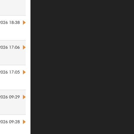
2026 18:38
2026 17:06
2026 17:05
2026 09:29
2026 09:28