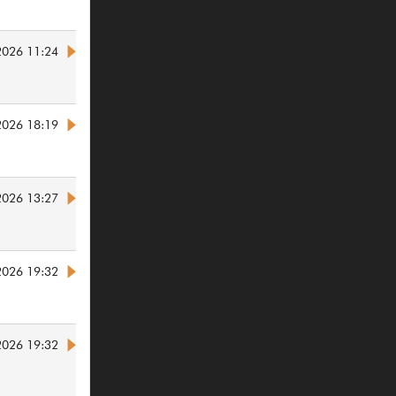
2026 11:24
2026 18:19
2026 13:27
2026 19:32
2026 19:32