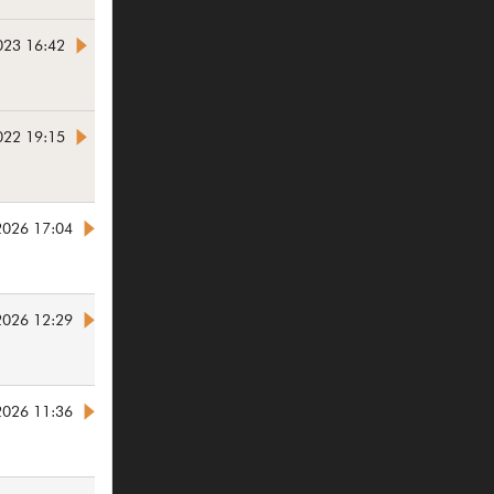
023 16:42
022 19:15
2026 17:04
2026 12:29
2026 11:36