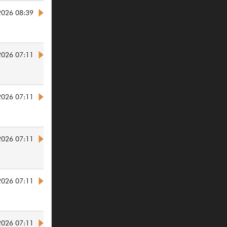
2026 08:39
2026 07:11
2026 07:11
2026 07:11
2026 07:11
2026 07:11