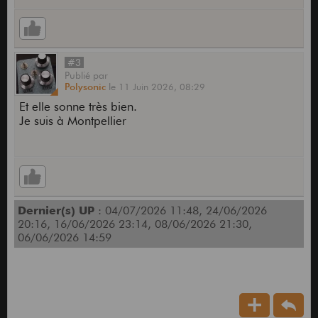
#3
Publié
par
Polysonic
le
11 Juin 2026,
08:29
Et elle sonne très bien.
Je suis à Montpellier
Dernier(s) UP
: 04/07/2026 11:48, 24/06/2026
20:16, 16/06/2026 23:14, 08/06/2026 21:30,
06/06/2026 14:59