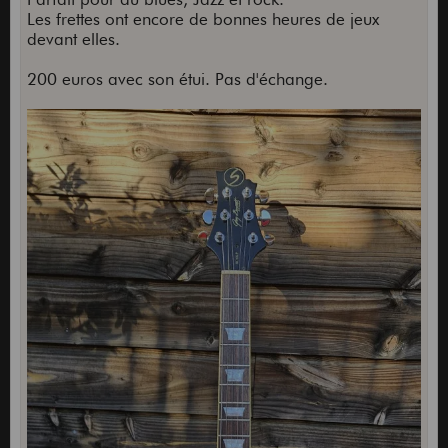
Les frettes ont encore de bonnes heures de jeux
devant elles.
200 euros avec son étui. Pas d'échange.