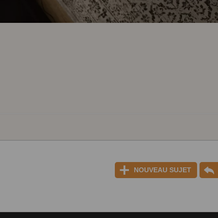
NOUVEAU SUJET