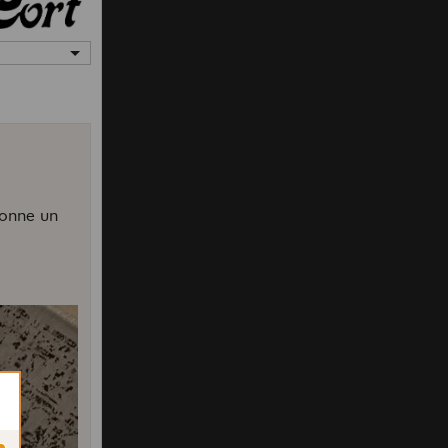
donne un