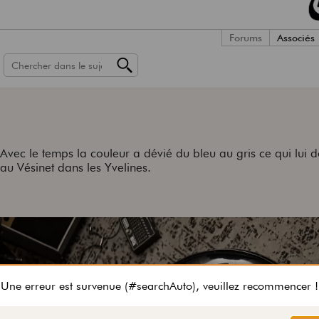
Forums
Associés
Avec le temps la couleur a dévié du bleu au gris ce qui lui 
r) au Vésinet dans les Yvelines.