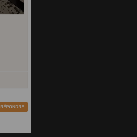
RÉPONDRE