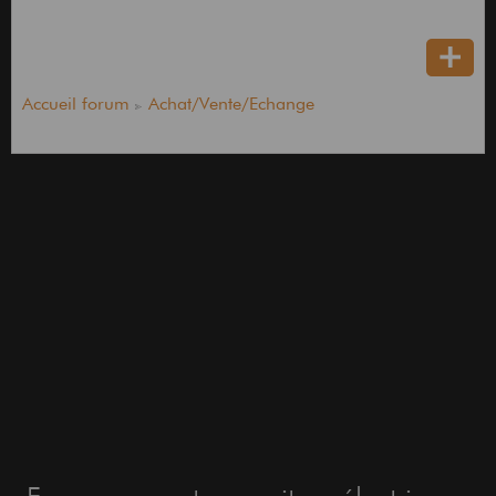
Accueil forum
Achat/Vente/Echange