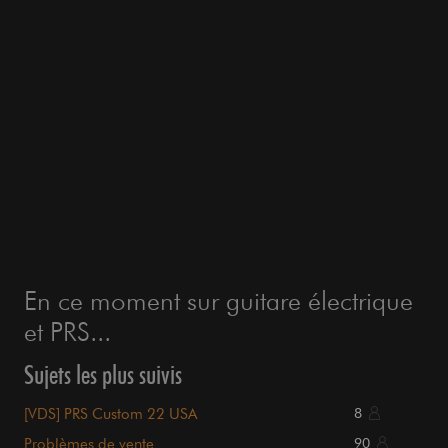
En ce moment sur guitare électrique
et PRS...
Sujets les plus suivis
[VDS] PRS Custom 22 USA
8
Problèmes de vente
90