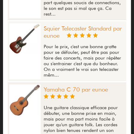
part quelques soucis de connections,
le son est pas si mal que ça. Ca
rest...
Squier Telecaster Standard par
eunoe
Pour le prix, c'est une bonne gratte
pour se défouler, peut être pas pour
faire des concerts, mais pour répéter
ou s'entrainer c'est que du bonheur.
On a vraiment le vrai son telecaster
mêm...
Yamaha C 70 par eunoe
Une guitare classique efficace pour
débuter, une bonne prise en main,
mais pour ma part moins facile à
jouer qu'un guitare folk. Les cordes
nylon bien tenues rendent un son