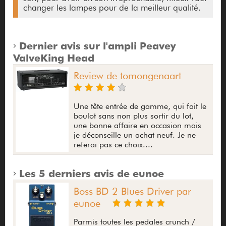
changer les lampes pour de la meilleur qualité.
Dernier avis sur l'ampli Peavey
ValveKing Head
Review de tomongenaart
Une tête entrée de gamme, qui fait le
boulot sans non plus sortir du lot,
une bonne affaire en occasion mais
je déconseille un achat neuf. Je ne
referai pas ce choix....
Les 5 derniers avis de eunoe
Boss BD 2 Blues Driver par
eunoe
Parmis toutes les pedales crunch /