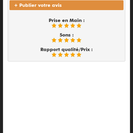
+ Publier votre avis
Prise en Main :
Sons :
Rapport qualité/Prix :