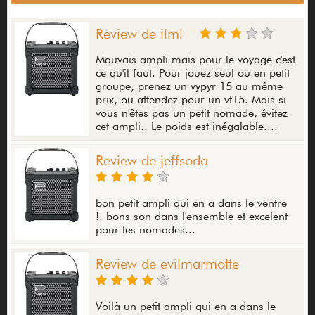
Review de ilml
Mauvais ampli mais pour le voyage c'est
ce qu'il faut. Pour jouez seul ou en petit
groupe, prenez un vypyr 15 au même
prix, ou attendez pour un vt15. Mais si
vous n'êtes pas un petit nomade, évitez
cet ampli.. Le poids est inégalable....
Review de jeffsoda
bon petit ampli qui en a dans le ventre
!. bons son dans l'ensemble et excelent
pour les nomades...
Review de evilmarmotte
Voilà un petit ampli qui en a dans le