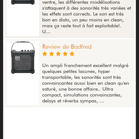
ventre, les différentes modélisations
s'attaquent à des sonorités très variées et
les effets sont corrects. Le son est très
bon en disto, un peu moins en clean,
mais ça reste tout à fait exploitable!.
U...
Review de Badfred
Un ampli franchement excellent malgré
quelques petites lacunes, hyper
transportable, les sonorités sont très
convaincantes aussi bien en clean qu'en
saturé, une bonne affaire.. Ultra
compact, simulations convaincantes,
delays et réverbs sympas, ...