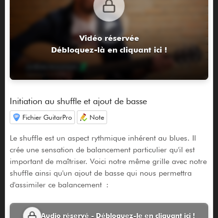
Vidéo réservée
Débloquez-là en cliquant ici !
Initiation au shuffle et ajout de basse
Fichier GuitarPro
Note
Le shuffle est un aspect rythmique inhérent au blues. Il
crée une sensation de balancement particulier qu'il est
important de maîtriser. Voici notre même grille avec notre
shuffle ainsi qu'un ajout de basse qui nous permettra
d'assimiler ce balancement :
Audio réservé - Débloquez-le en cliquant ici !