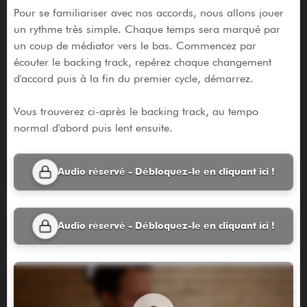
Pour se familiariser avec nos accords, nous allons jouer
un rythme très simple. Chaque temps sera marqué par
un coup de médiator vers le bas. Commencez par
écouter le backing track, repérez chaque changement
d'accord puis à la fin du premier cycle, démarrez.
Vous trouverez ci-après le backing track, au tempo
normal d'abord puis lent ensuite.
Audio réservé - Débloquez-le en cliquant ici !
Audio réservé - Débloquez-le en cliquant ici !