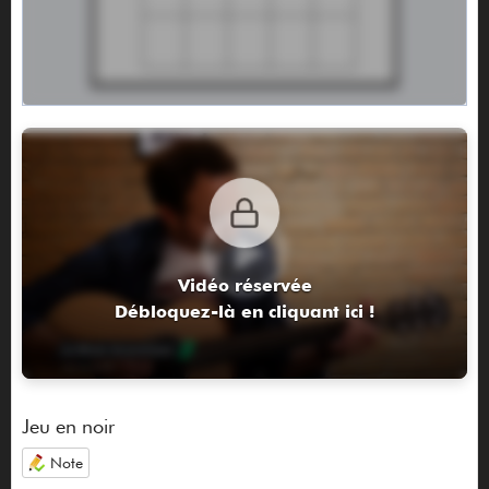
Vidéo réservée
Débloquez-là en cliquant ici !
Jeu en noir
Note