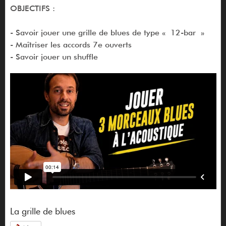
OBJECTIFS :
- Savoir jouer une grille de blues de type « 12-bar »
- Maîtriser les accords 7e ouverts
- Savoir jouer un shuffle
La grille de blues