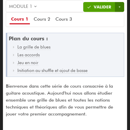
MODULE 1
VALIDER
Cours 1
Cours 2
Cours 3
Plan du cours :
La grille de blues
Les accords
Jeu en noir
Initiation au shuffle et ajout de basse
Bienvenue dans cette série de cours consacrée à la
guitare acoustique. Aujourd'hui nous allons étudier
ensemble une grille de blues et toutes les notions
techniques et théoriques afin de vous permettre de
jouer votre premier accompagnement.