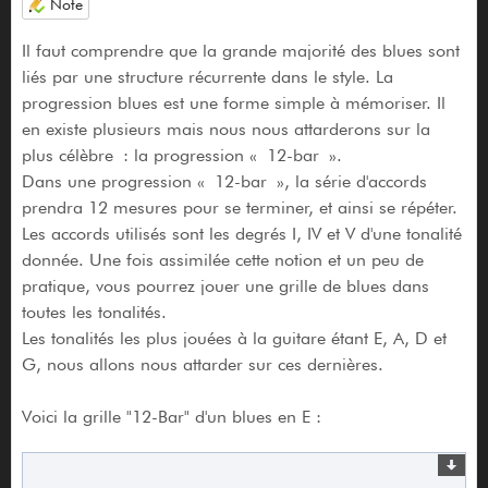
Note
Il faut comprendre que la grande majorité des blues sont
liés par une structure récurrente dans le style. La
progression blues est une forme simple à mémoriser. Il
en existe plusieurs mais nous nous attarderons sur la
plus célèbre : la progression « 12-bar ».
Dans une progression « 12-bar », la série d'accords
prendra 12 mesures pour se terminer, et ainsi se répéter.
Les accords utilisés sont les degrés I, IV et V d'une tonalité
donnée. Une fois assimilée cette notion et un peu de
pratique, vous pourrez jouer une grille de blues dans
toutes les tonalités.
Les tonalités les plus jouées à la guitare étant E, A, D et
G, nous allons nous attarder sur ces dernières.
Voici la grille "12-Bar" d'un blues en E :