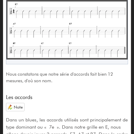
Nous constatons que notre série d'accords fait bien 12
mesures, d'où son nom.
Les accords
Note
Dans un blues, les accords utilisés sont principalement de
type dominant ou « 7e ». Dans notre grille en E, nous