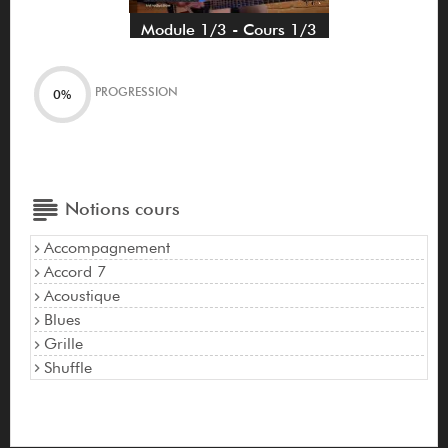
Module 1/3 - Cours 1/3
PROGRESSION
0%
Notions cours
Accompagnement
Accord 7
Acoustique
Blues
Grille
Shuffle