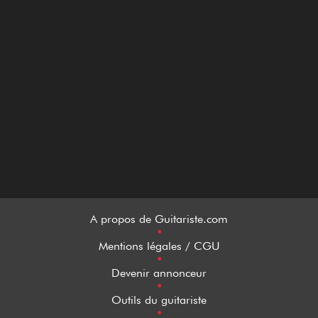
A propos de Guitariste.com
•
Mentions légales / CGU
•
Devenir annonceur
•
Outils du guitariste
•