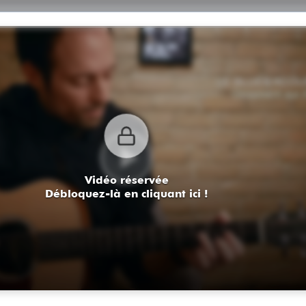
Vidéo réservée
Débloquez-là en cliquant ici !